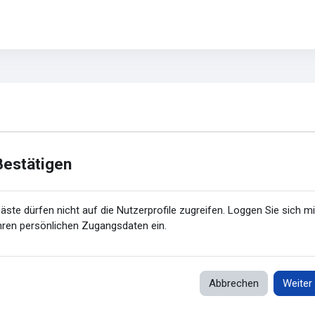
Bestätigen
äste dürfen nicht auf die Nutzerprofile zugreifen. Loggen Sie sich mi
hren persönlichen Zugangsdaten ein.
Abbrechen
Weiter