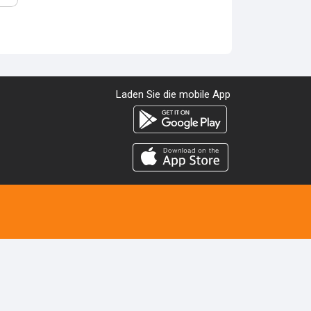
Laden Sie die mobile App