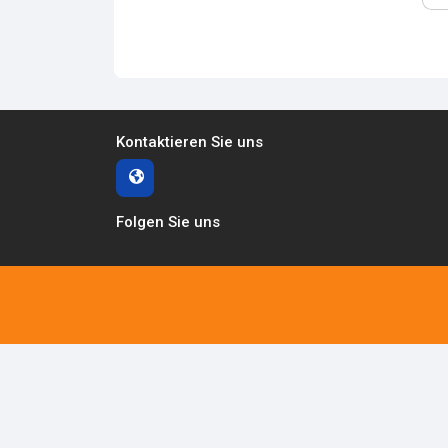
Kontaktieren Sie uns
Folgen Sie uns