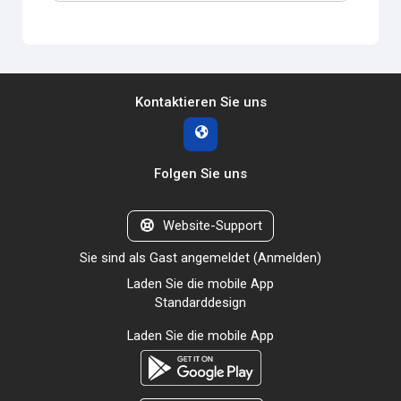
Kontaktieren Sie uns
Folgen Sie uns
Website-Support
Sie sind als Gast angemeldet (
Anmelden
)
Laden Sie die mobile App
Standarddesign
Laden Sie die mobile App