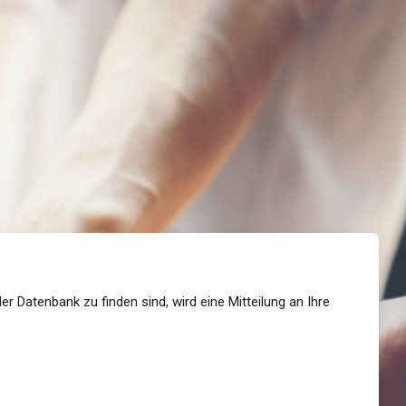
 Datenbank zu finden sind, wird eine Mitteilung an Ihre