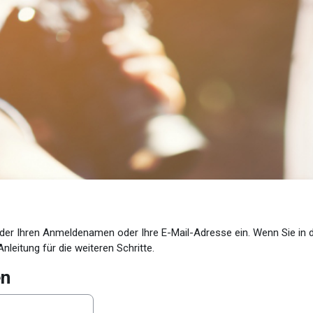
er Ihren Anmeldenamen oder Ihre E-Mail-Adresse ein. Wenn Sie in der
nleitung für die weiteren Schritte.
en