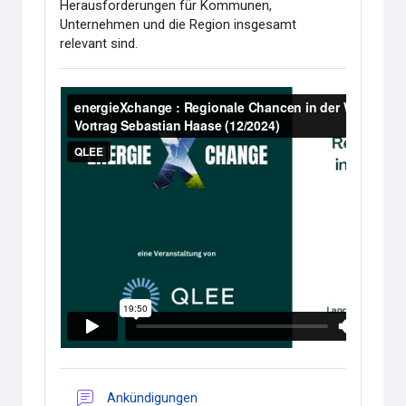
Herausforderungen für Kommunen,
Unternehmen und die Region insgesamt
relevant sind.
Forum
Ankündigungen