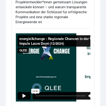
Projektentwickler*innen gemeinsam Lösungen
entwickeln können – und warum transparente
Kommunikation der Schlüssel für erfolgreiche
Projekte und eine starke regionale
Energiewende ist.