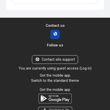
Contact us
Follow us
Contact site support
You are currently using guest access (
Log in
)
Get the mobile app
Switch to the standard theme
Get the mobile app