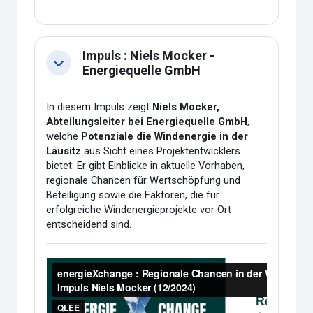
Impuls : Niels Mocker -
Collapse
Energiequelle GmbH
In diesem Impuls zeigt
Niels Mocker,
Abteilungsleiter bei Energiequelle GmbH
,
welche
Potenziale die Windenergie in der
Lausitz
aus Sicht eines Projektentwicklers
bietet. Er gibt Einblicke in aktuelle Vorhaben,
regionale Chancen für Wertschöpfung und
Beteiligung sowie die Faktoren, die für
erfolgreiche Windenergieprojekte vor Ort
entscheidend sind.