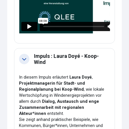
Impuls : Laura Doyé - Koop-
Collapse
Wind
In diesem Impuls erläutert
Laura Doyé
,
Projektmanagerin für Stadt- und
Regionalplanung bei Koop-Wind
, wie lokale
Wertschöpfung in Windenergieprojekten vor
allem durch
Dialog, Austausch und enge
Zusammenarbeit mit regionalen
Akteur*innen
entsteht.
Sie zeigt anhand praktischer Beispiele, wie
Kommunen, Bürger*innen, Unternehmen und