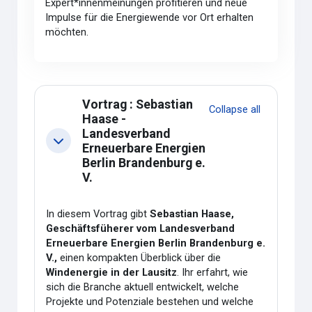
Expert*innenmeinungen profitieren und neue
Impulse für die Energiewende vor Ort erhalten
möchten.
Section outline
Vortrag : Sebastian
Collapse all
Haase -
Landesverband
Collapse
Erneuerbare Energien
Berlin Brandenburg e.
V.
In diesem Vortrag gibt
Sebastian Haase,
Geschäftsfüherer vom Landesverband
Erneuerbare Energien Berlin Brandenburg e.
V.,
einen kompakten Überblick über die
Windenergie in der Lausitz
. Ihr erfahrt, wie
sich die Branche aktuell entwickelt, welche
Projekte und Potenziale bestehen und welche