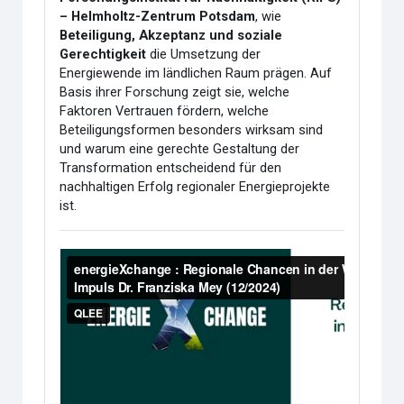
– Helmholtz-Zentrum Potsdam
, wie
Beteiligung, Akzeptanz und soziale
Gerechtigkeit
die Umsetzung der
Energiewende im ländlichen Raum prägen. Auf
Basis ihrer Forschung zeigt sie, welche
Faktoren Vertrauen fördern, welche
Beteiligungsformen besonders wirksam sind
und warum eine gerechte Gestaltung der
Transformation entscheidend für den
nachhaltigen Erfolg regionaler Energieprojekte
ist.