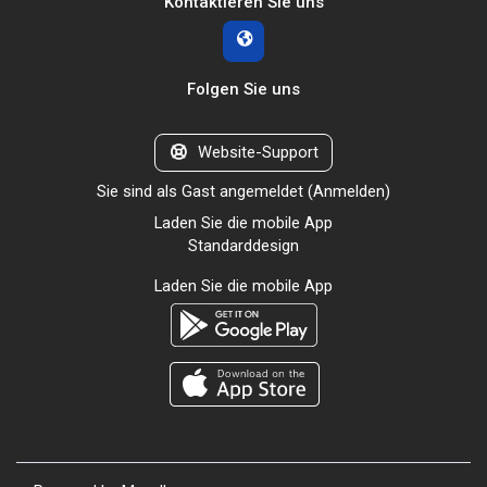
Kontaktieren Sie uns
Folgen Sie uns
Website-Support
Sie sind als Gast angemeldet (
Anmelden
)
Laden Sie die mobile App
Standarddesign
Laden Sie die mobile App