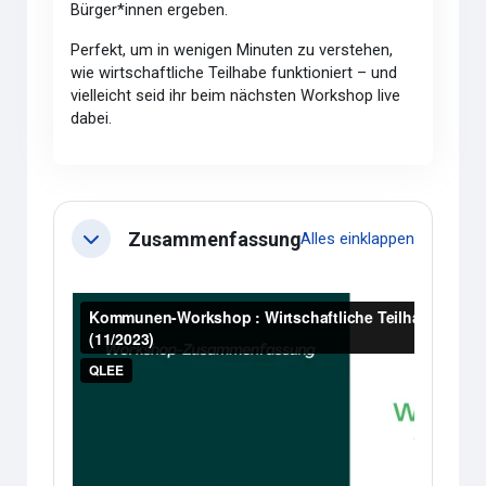
Bürger*innen ergeben.
Perfekt, um in wenigen Minuten zu verstehen,
wie wirtschaftliche Teilhabe funktioniert – und
vielleicht seid ihr beim nächsten Workshop live
dabei.
Abschnittsübersicht
Zusammenfassung
Alles einklappen
Einklappen