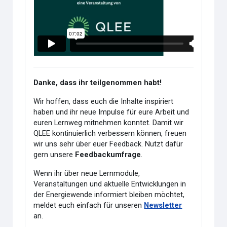
Danke, dass ihr teilgenommen habt!
Wir hoffen, dass euch die Inhalte inspiriert
haben und ihr neue Impulse für eure Arbeit und
euren Lernweg mitnehmen konntet. Damit wir
QLEE kontinuierlich verbessern können, freuen
wir uns sehr über euer Feedback. Nutzt dafür
gern unsere
Feedbackumfrage
.
Wenn ihr über neue Lernmodule,
Veranstaltungen und aktuelle Entwicklungen in
der Energiewende informiert bleiben möchtet,
meldet euch einfach für unseren
Newsletter
an.