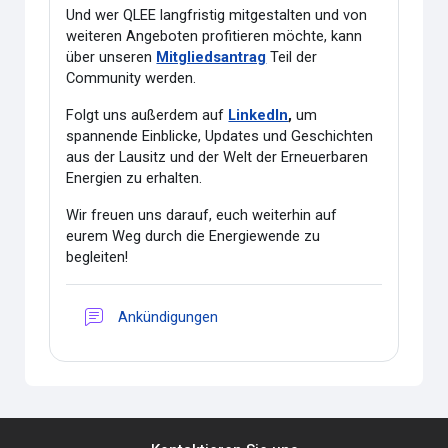
Und wer QLEE langfristig mitgestalten und von
weiteren Angeboten profitieren möchte, kann
über unseren
Mitgliedsantrag
Teil der
Community werden.
Folgt uns außerdem auf
LinkedIn
,
um
spannende Einblicke, Updates und Geschichten
aus der Lausitz und der Welt der Erneuerbaren
Energien zu erhalten.
Wir freuen uns darauf, euch weiterhin auf
eurem Weg durch die Energiewende zu
begleiten!
Forum
Ankündigungen