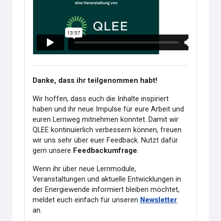
Danke, dass ihr teilgenommen habt!
Wir hoffen, dass euch die Inhalte inspiriert
haben und ihr neue Impulse für eure Arbeit und
euren Lernweg mitnehmen konntet. Damit wir
QLEE kontinuierlich verbessern können, freuen
wir uns sehr über euer Feedback. Nutzt dafür
gern unsere
Feedbackumfrage
.
Wenn ihr über neue Lernmodule,
Veranstaltungen und aktuelle Entwicklungen in
der Energiewende informiert bleiben möchtet,
meldet euch einfach für unseren
Newsletter
an.