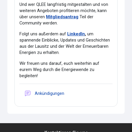
Und wer QLEE langfristig mitgestalten und von
weiteren Angeboten profitieren möchte, kann
über unseren
Mitgliedsantrag
Teil der
Community werden.
Folgt uns außerdem auf
LinkedIn
,
um
spannende Einblicke, Updates und Geschichten
aus der Lausitz und der Welt der Erneuerbaren
Energien zu erhalten.
Wir freuen uns darauf, euch weiterhin auf
eurem Weg durch die Energiewende zu
begleiten!
Forum
Ankündigungen