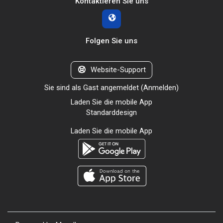
Kontaktieren Sie uns
Folgen Sie uns
Website-Support
Sie sind als Gast angemeldet (
Anmelden
)
Laden Sie die mobile App
Standarddesign
Laden Sie die mobile App