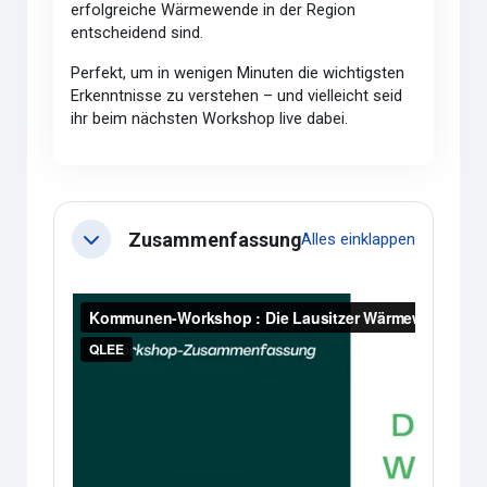
erfolgreiche Wärmewende in der Region
entscheidend sind.
Perfekt, um in wenigen Minuten die wichtigsten
Erkenntnisse zu verstehen – und vielleicht seid
ihr beim nächsten Workshop live dabei.
Abschnittsübersicht
Zusammenfassung
Alles einklappen
Einklappen